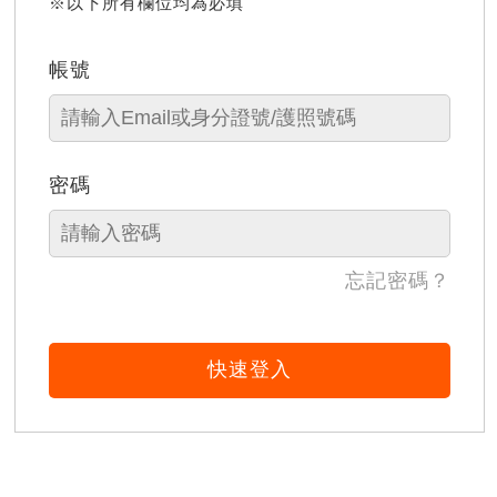
※以下所有欄位均為必填
帳號
密碼
忘記密碼？
快速登入