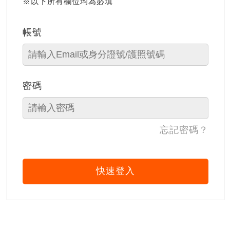
※以下所有欄位均為必填
帳號
密碼
忘記密碼？
快速登入