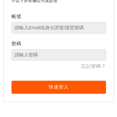
※以下所有欄位均為必填
帳號
密碼
忘記密碼？
快速登入