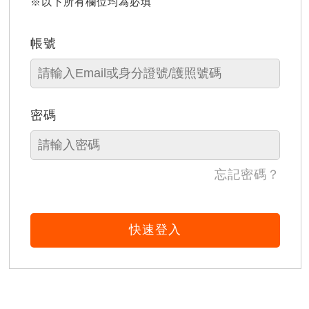
※以下所有欄位均為必填
帳號
密碼
忘記密碼？
快速登入