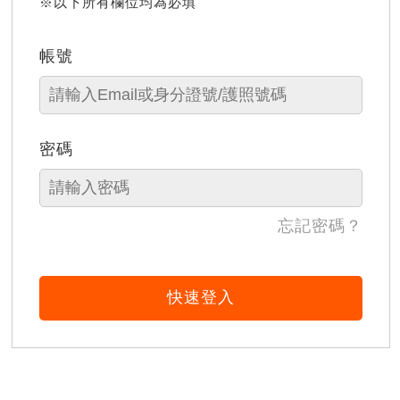
※以下所有欄位均為必填
帳號
密碼
忘記密碼？
快速登入