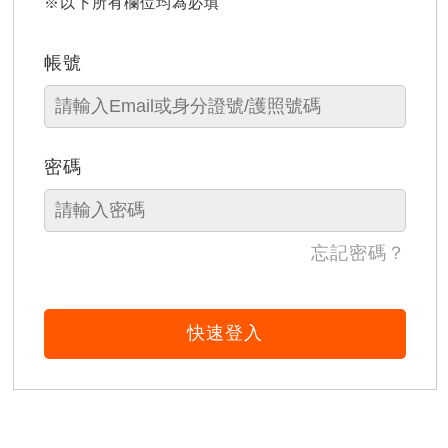
※以下所有欄位均為必填
帳號
密碼
忘記密碼？
快速登入