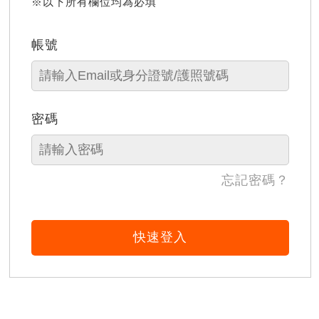
※以下所有欄位均為必填
帳號
密碼
忘記密碼？
快速登入