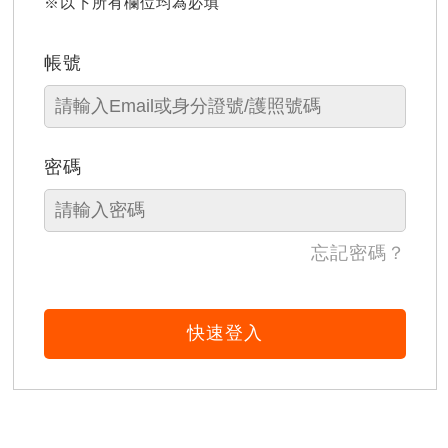
※以下所有欄位均為必填
帳號
密碼
忘記密碼？
快速登入