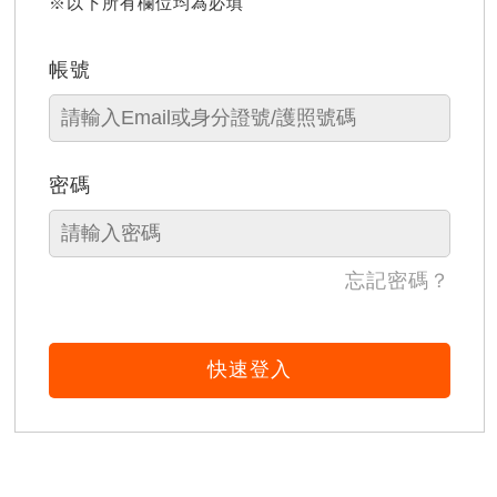
※以下所有欄位均為必填
帳號
密碼
忘記密碼？
快速登入