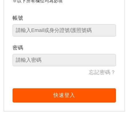
※以下所有欄位均為必填
帳號
密碼
忘記密碼？
快速登入