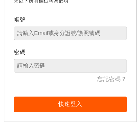
※以下所有欄位均為必填
帳號
密碼
忘記密碼？
快速登入