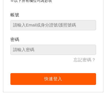
※以下所有欄位均為必填
帳號
密碼
忘記密碼？
快速登入