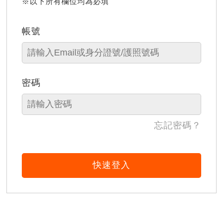
※以下所有欄位均為必填
帳號
密碼
忘記密碼？
快速登入