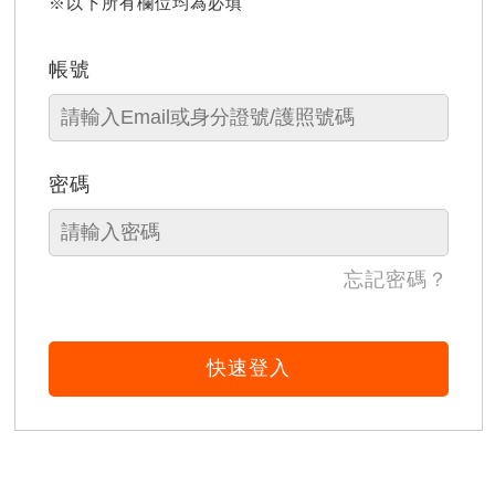
※以下所有欄位均為必填
帳號
密碼
忘記密碼？
快速登入