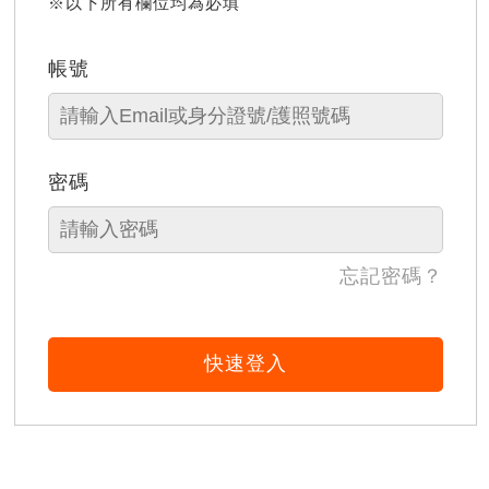
※以下所有欄位均為必填
帳號
密碼
忘記密碼？
快速登入