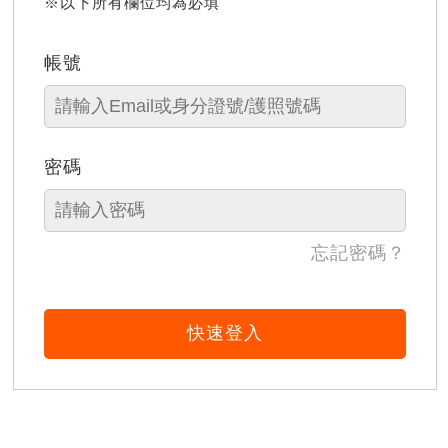
※以下所有欄位均為必填
帳號
密碼
忘記密碼？
快速登入