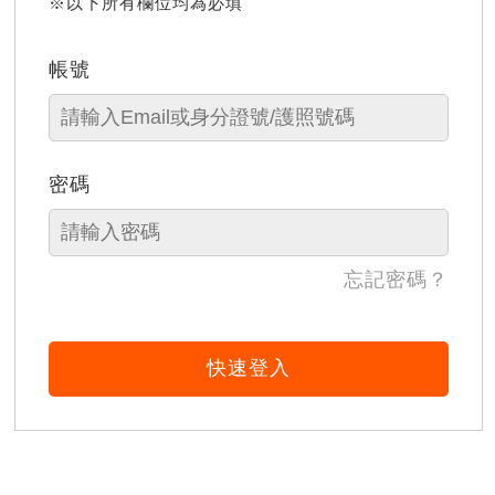
※以下所有欄位均為必填
帳號
密碼
忘記密碼？
快速登入