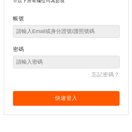
※以下所有欄位均為必填
帳號
密碼
忘記密碼？
快速登入