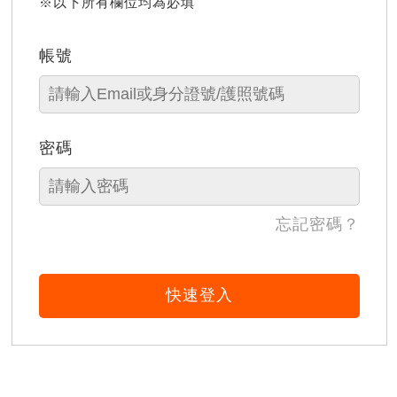
※以下所有欄位均為必填
帳號
密碼
忘記密碼？
快速登入