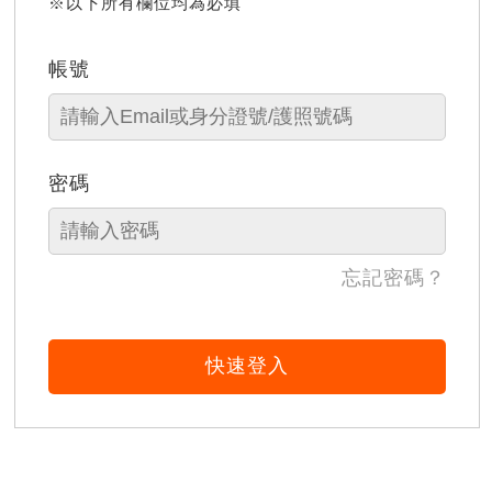
※以下所有欄位均為必填
帳號
密碼
忘記密碼？
快速登入