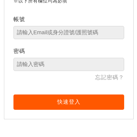
※以下所有欄位均為必填
帳號
密碼
忘記密碼？
快速登入