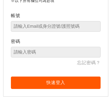
※以下所有欄位均為必填
帳號
密碼
忘記密碼？
快速登入