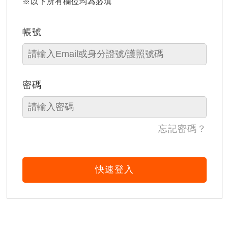
※以下所有欄位均為必填
帳號
密碼
忘記密碼？
快速登入