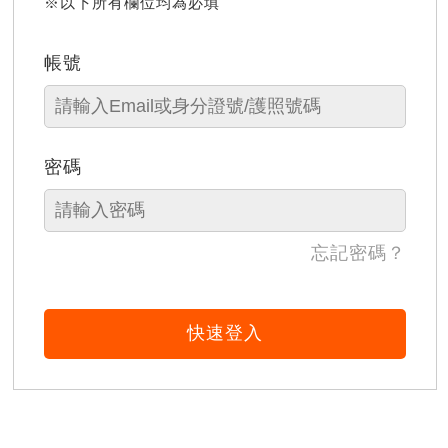
※以下所有欄位均為必填
帳號
密碼
忘記密碼？
快速登入