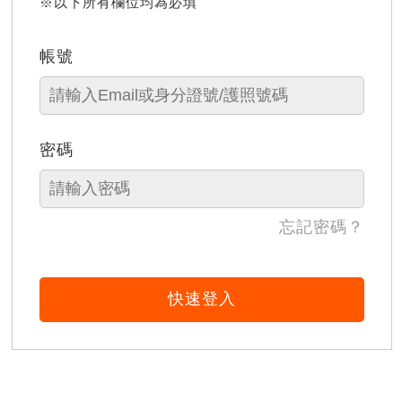
※以下所有欄位均為必填
帳號
密碼
忘記密碼？
快速登入