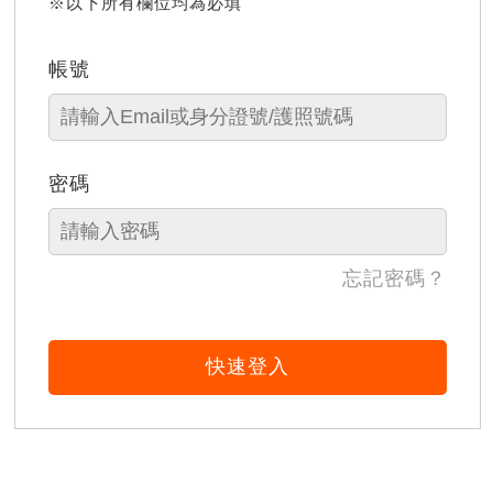
※以下所有欄位均為必填
帳號
密碼
忘記密碼？
快速登入