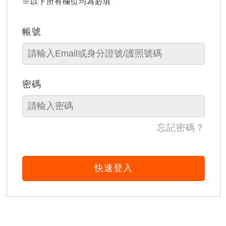
※以下所有欄位均為必填
帳號
密碼
忘記密碼？
快速登入