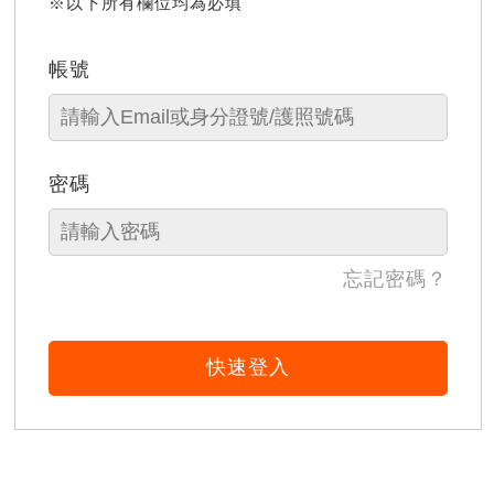
※以下所有欄位均為必填
帳號
密碼
忘記密碼？
快速登入