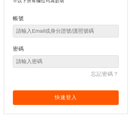
※以下所有欄位均為必填
帳號
密碼
忘記密碼？
快速登入