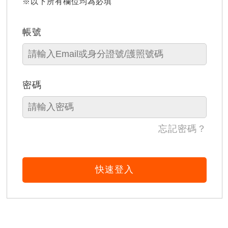
※以下所有欄位均為必填
帳號
密碼
忘記密碼？
快速登入