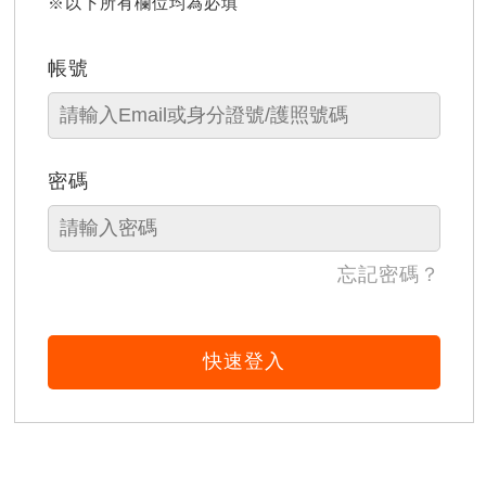
※以下所有欄位均為必填
帳號
密碼
忘記密碼？
快速登入