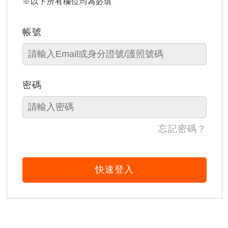
※以下所有欄位均為必填
帳號
密碼
忘記密碼？
快速登入