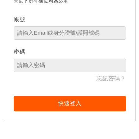
※以下所有欄位均為必填
帳號
密碼
忘記密碼？
快速登入