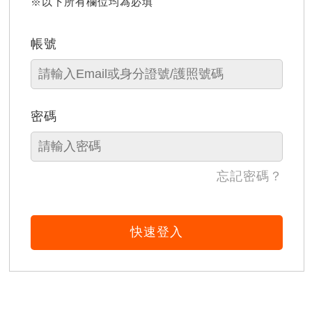
※以下所有欄位均為必填
帳號
密碼
忘記密碼？
快速登入