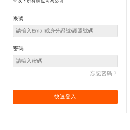
※以下所有欄位均為必填
帳號
密碼
忘記密碼？
快速登入