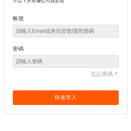
※以下所有欄位均為必填
帳號
密碼
忘記密碼？
快速登入