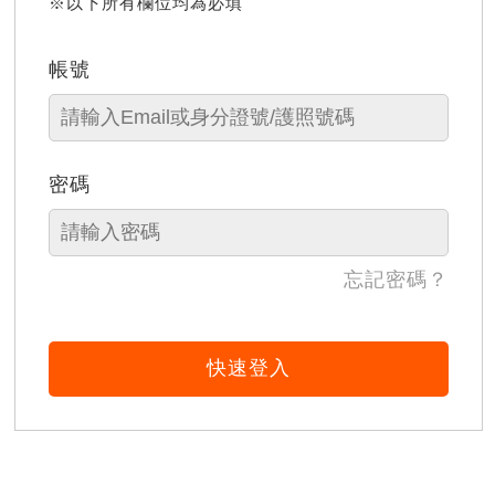
※以下所有欄位均為必填
帳號
密碼
忘記密碼？
快速登入