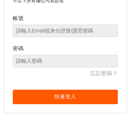
※以下所有欄位均為必填
帳號
密碼
忘記密碼？
快速登入