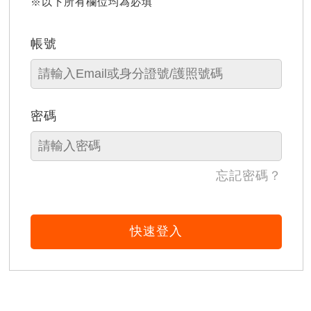
※以下所有欄位均為必填
帳號
密碼
忘記密碼？
快速登入