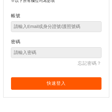
※以下所有欄位均為必填
帳號
密碼
忘記密碼？
快速登入