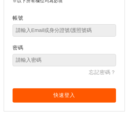
※以下所有欄位均為必填
帳號
密碼
忘記密碼？
快速登入