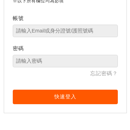
※以下所有欄位均為必填
帳號
密碼
忘記密碼？
快速登入