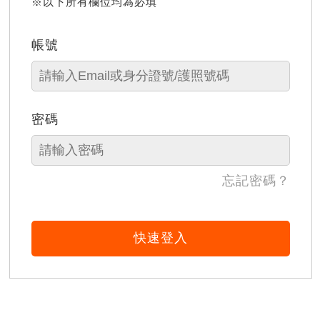
※以下所有欄位均為必填
帳號
密碼
忘記密碼？
快速登入