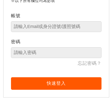
※以下所有欄位均為必填
帳號
密碼
忘記密碼？
快速登入