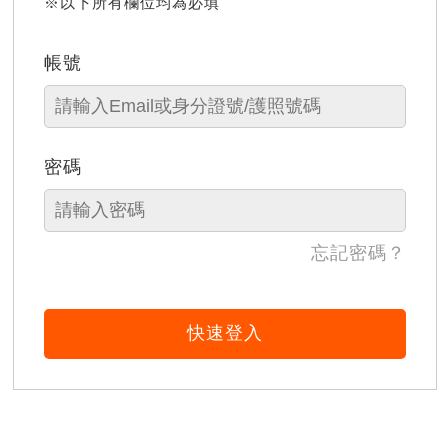
※以下所有欄位均為必填
帳號
密碼
忘記密碼？
快速登入