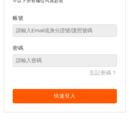
※以下所有欄位均為必填
帳號
密碼
忘記密碼？
快速登入