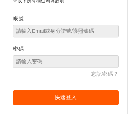
※以下所有欄位均為必填
帳號
密碼
忘記密碼？
快速登入