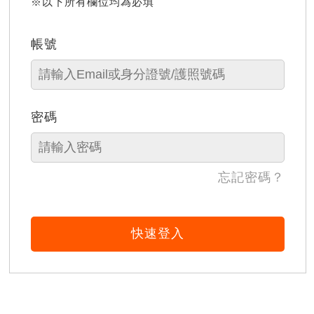
※以下所有欄位均為必填
帳號
密碼
忘記密碼？
快速登入