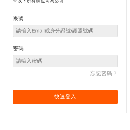
※以下所有欄位均為必填
帳號
密碼
忘記密碼？
快速登入