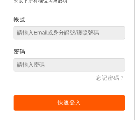
※以下所有欄位均為必填
帳號
密碼
忘記密碼？
快速登入